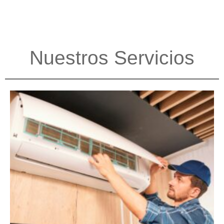
Nuestros Servicios