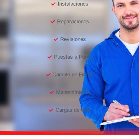
Instalaciones
Reparaciones
Revisiones
Puestas a Punto
Cambio de Filtros
Mantenimiento
Cargas de Gas