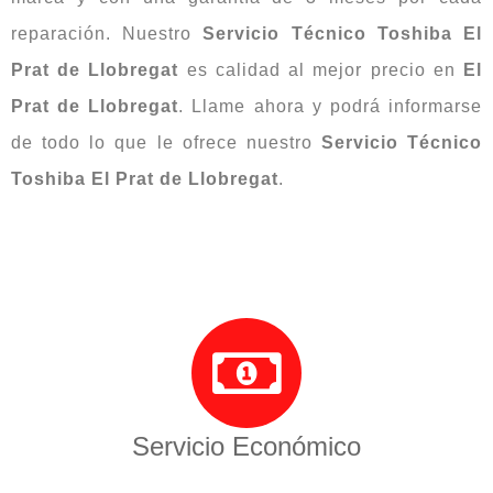
reparación. Nuestro
Servicio Técnico Toshiba El
Prat de Llobregat
es calidad al mejor precio en
El
Prat de Llobregat
. Llame ahora y podrá informarse
de todo lo que le ofrece nuestro
Servicio Técnico
Toshiba El Prat de Llobregat
.
Servicio Económico