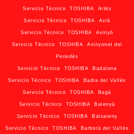
Servicio Técnico TOSHIBA Artés
Servicio Técnico TOSHIBA Avià
Servicio Técnico TOSHIBA Avinyó
Servicio Técnico TOSHIBA Avinyonet del
Penedès
Servicio Técnico TOSHIBA Badalona
Servicio Técnico TOSHIBA Badia del Vallès
Servicio Técnico TOSHIBA Bagà
Servicio Técnico TOSHIBA Balenyà
Servicio Técnico TOSHIBA Balsareny
Servicio Técnico TOSHIBA Barberà del Vallès