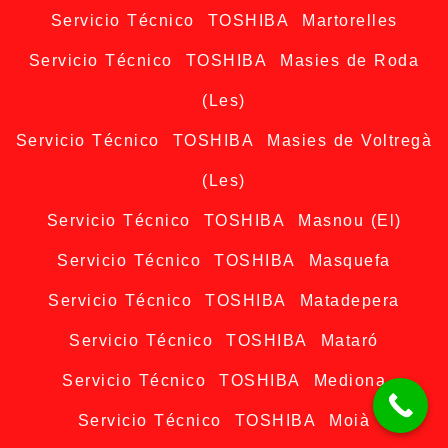
Servicio Técnico TOSHIBA Martorelles
Servicio Técnico TOSHIBA Masies de Roda
(Les)
Servicio Técnico TOSHIBA Masies de Voltregà
(Les)
Servicio Técnico TOSHIBA Masnou (El)
Servicio Técnico TOSHIBA Masquefa
Servicio Técnico TOSHIBA Matadepera
Servicio Técnico TOSHIBA Mataró
Servicio Técnico TOSHIBA Mediona
Servicio Técnico TOSHIBA Moià