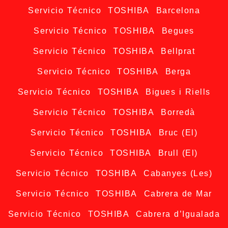
Servicio Técnico TOSHIBA Barcelona
Servicio Técnico TOSHIBA Begues
Servicio Técnico TOSHIBA Bellprat
Servicio Técnico TOSHIBA Berga
Servicio Técnico TOSHIBA Bigues i Riells
Servicio Técnico TOSHIBA Borredà
Servicio Técnico TOSHIBA Bruc (El)
Servicio Técnico TOSHIBA Brull (El)
Servicio Técnico TOSHIBA Cabanyes (Les)
Servicio Técnico TOSHIBA Cabrera de Mar
Servicio Técnico TOSHIBA Cabrera d’Igualada