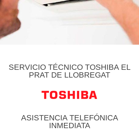
SERVICIO TÉCNICO TOSHIBA EL
PRAT DE LLOBREGAT
ASISTENCIA TELEFÓNICA
INMEDIATA