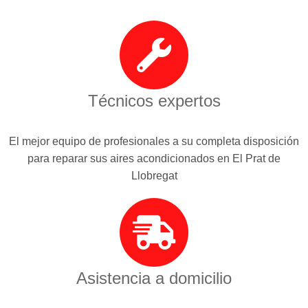
Técnicos expertos
El mejor equipo de profesionales a su completa disposición
para reparar sus aires acondicionados en El Prat de
Llobregat
Asistencia a domicilio