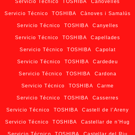
Servicio Técnico TOSHIBA Canovelles
Servicio Técnico TOSHIBA Cànoves i Samalús
Servicio Técnico TOSHIBA Canyelles
Servicio Técnico TOSHIBA Capellades
Servicio Técnico TOSHIBA Capolat
Servicio Técnico TOSHIBA Cardedeu
Servicio Técnico TOSHIBA Cardona
Servicio Técnico TOSHIBA Carme
Servicio Técnico TOSHIBA Casserres
Servicio Técnico TOSHIBA Castell de l’Areny
Servicio Técnico TOSHIBA Castellar de n’Hug
Servicio Técnico TOSHIBA Castellar del Riu