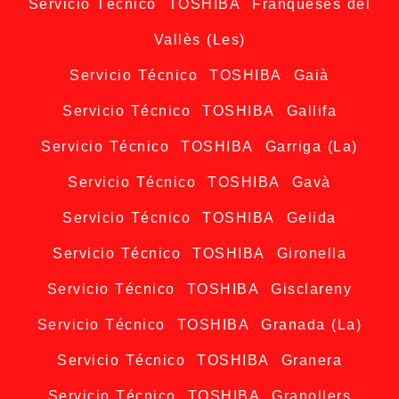
Servicio Técnico TOSHIBA Franqueses del
Vallès (Les)
Servicio Técnico TOSHIBA Gaià
Servicio Técnico TOSHIBA Gallifa
Servicio Técnico TOSHIBA Garriga (La)
Servicio Técnico TOSHIBA Gavà
Servicio Técnico TOSHIBA Gelida
Servicio Técnico TOSHIBA Gironella
Servicio Técnico TOSHIBA Gisclareny
Servicio Técnico TOSHIBA Granada (La)
Servicio Técnico TOSHIBA Granera
Servicio Técnico TOSHIBA Granollers