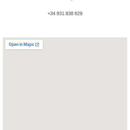
+34 931 838 829