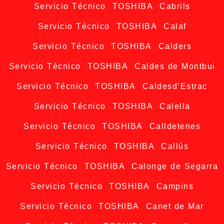
Servicio Técnico TOSHIBA Cabrils
Servicio Técnico TOSHIBA Calaf
Servicio Técnico TOSHIBA Calders
Servicio Técnico TOSHIBA Caldes de Montbui
Servicio Técnico TOSHIBA Caldesd’Estrac
Servicio Técnico TOSHIBA Calella
Servicio Técnico TOSHIBA Calldetenes
Servicio Técnico TOSHIBA Callús
Servicio Técnico TOSHIBA Calonge de Segarra
Servicio Técnico TOSHIBA Campins
Servicio Técnico TOSHIBA Canet de Mar