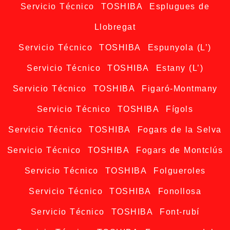
Servicio Técnico TOSHIBA Esplugues de
Llobregat
Servicio Técnico TOSHIBA Espunyola (L’)
Servicio Técnico TOSHIBA Estany (L’)
Servicio Técnico TOSHIBA Figaró-Montmany
Servicio Técnico TOSHIBA Fígols
Servicio Técnico TOSHIBA Fogars de la Selva
Servicio Técnico TOSHIBA Fogars de Montclús
Servicio Técnico TOSHIBA Folgueroles
Servicio Técnico TOSHIBA Fonollosa
Servicio Técnico TOSHIBA Font-rubí