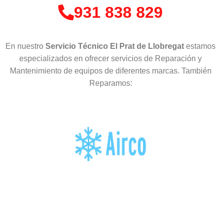
931 838 829
En nuestro
Servicio Técnico El Prat de Llobregat
estamos
especializados en ofrecer servicios de Reparación y
Mantenimiento de equipos de diferentes marcas. También
Reparamos: