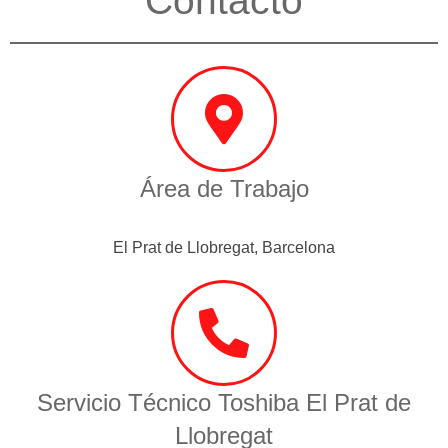
Contacto
Área de Trabajo
El Prat de Llobregat, Barcelona
Servicio Técnico Toshiba El Prat de
Llobregat