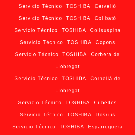
Servicio Técnico TOSHIBA Cervelló
Servicio Técnico TOSHIBA Collbató
Servicio Técnico TOSHIBA Collsuspina
Servicio Técnico TOSHIBA Copons
Servicio Técnico TOSHIBA Corbera de
Llobregat
Servicio Técnico TOSHIBA Cornellà de
Llobregat
Servicio Técnico TOSHIBA Cubelles
Servicio Técnico TOSHIBA Dosrius
Servicio Técnico TOSHIBA Esparreguera