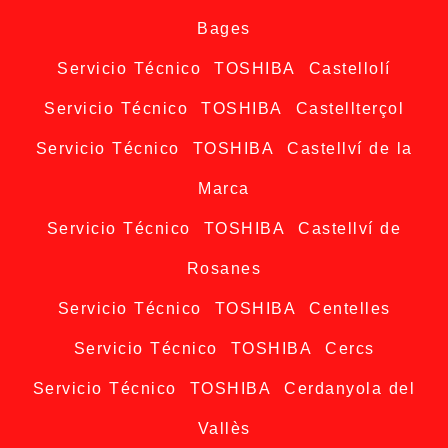
Bages
Servicio Técnico TOSHIBA Castellolí
Servicio Técnico TOSHIBA Castellterçol
Servicio Técnico TOSHIBA Castellví de la
Marca
Servicio Técnico TOSHIBA Castellví de
Rosanes
Servicio Técnico TOSHIBA Centelles
Servicio Técnico TOSHIBA Cercs
Servicio Técnico TOSHIBA Cerdanyola del
Vallès