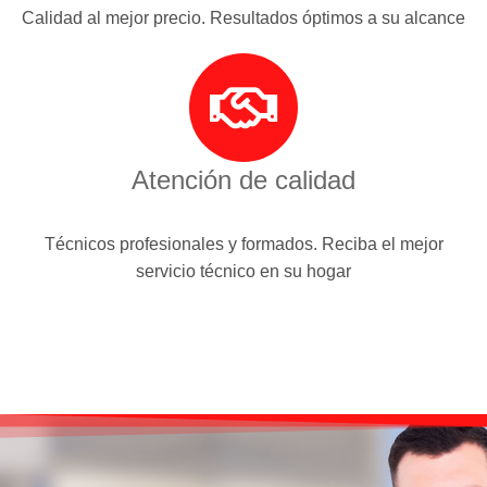
Calidad al mejor precio. Resultados óptimos a su alcance
Atención de calidad
Técnicos profesionales y formados. Reciba el mejor
servicio técnico en su hogar