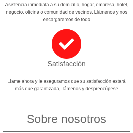
Asistencia inmediata a su domicilio, hogar, empresa, hotel,
negocio, oficina o comunidad de vecinos. Llámenos y nos
encargaremos de todo
Satisfacción
Llame ahora y le aseguramos que su satisfacción estará
más que garantizada, llámenos y despreocúpese
Sobre nosotros