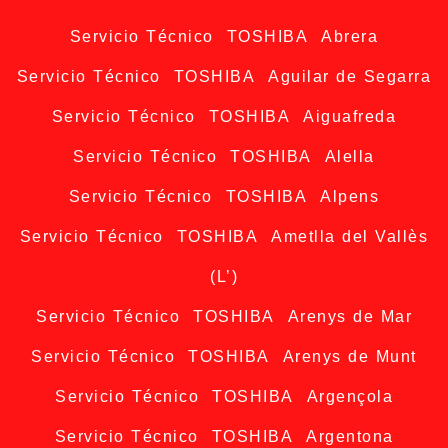
Servicio Técnico TOSHIBA Abrera
Servicio Técnico TOSHIBA Aguilar de Segarra
Servicio Técnico TOSHIBA Aiguafreda
Servicio Técnico TOSHIBA Alella
Servicio Técnico TOSHIBA Alpens
Servicio Técnico TOSHIBA Ametlla del Vallès
(L’)
Servicio Técnico TOSHIBA Arenys de Mar
Servicio Técnico TOSHIBA Arenys de Munt
Servicio Técnico TOSHIBA Argençola
Servicio Técnico TOSHIBA Argentona