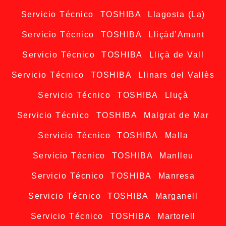
Servicio Técnico TOSHIBA Llagosta (La)
Servicio Técnico TOSHIBA Lliçàd’Amunt
Servicio Técnico TOSHIBA Lliçà de Vall
Servicio Técnico TOSHIBA Llinars del Vallès
Servicio Técnico TOSHIBA Lluçà
Servicio Técnico TOSHIBA Malgrat de Mar
Servicio Técnico TOSHIBA Malla
Servicio Técnico TOSHIBA Manlleu
Servicio Técnico TOSHIBA Manresa
Servicio Técnico TOSHIBA Marganell
Servicio Técnico TOSHIBA Martorell