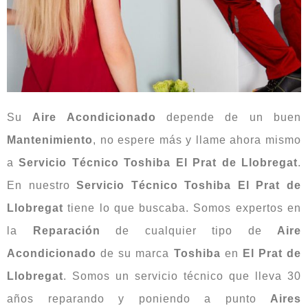
Su
Aire Acondicionado
depende de un buen
Mantenimiento
, no espere más y llame ahora mismo
a
Servicio Técnico Toshiba El Prat de Llobregat
.
En nuestro
Servicio Técnico Toshiba El Prat de
Llobregat
tiene lo que buscaba. Somos expertos en
la
Reparación
de cualquier tipo de
Aire
Acondicionado
de su marca
Toshiba
en
El Prat de
Llobregat
. Somos un servicio técnico que lleva 30
años reparando y poniendo a punto
Aires