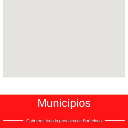
Municipios
Cubrimos toda la provincia de Barcelona