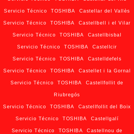
Servicio Técnico TOSHIBA Castellar del Vallès
Servicio Técnico TOSHIBA Castellbell i el Vilar
Servicio Técnico TOSHIBA Castellbisbal
Servicio Técnico TOSHIBA Castellcir
Servicio Técnico TOSHIBA Castelldefels
Servicio Técnico TOSHIBA Castellet i la Gornal
Servicio Técnico TOSHIBA Castellfollit de
Riubregós
Servicio Técnico TOSHIBA Castellfollit del Boix
Servicio Técnico TOSHIBA Castellgalí
Servicio Técnico TOSHIBA Castellnou de